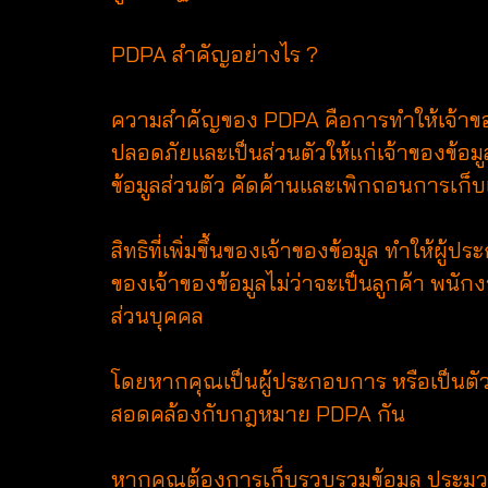
PDPA สำคัญอย่างไร ?
ความสำคัญของ PDPA คือการทำให้เจ้าของข้อ
ปลอดภัยและเป็นส่วนตัวให้แก่เจ้าของข้อมู
ข้อมูลส่วนตัว คัดค้านและเพิกถอนการเก็บ
สิทธิที่เพิ่มขึ้นของเจ้าของข้อมูล ทำให
ของเจ้าของข้อมูลไม่ว่าจะเป็นลูกค้า พนัก
ส่วนบุคคล
โดยหากคุณเป็นผู้ประกอบการ หรือเป็นตัว
สอดคล้องกับกฎหมาย PDPA กัน
หากคุณต้องการเก็บรวบรวมข้อมูล ประมวล