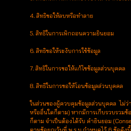
4. สิทธิขอให้ลบหรือทำลาย
5. สิทธิในการเพิกถอนความยินยอม
6. สิทธิขอให้ระงับการใช้ข้อมูล
7. สิทธิในการขอให้แก้ไขข้อมูลส่วนบุคคล
8. สิทธิในการขอให้โอนข้อมูลส่วนบุคคล
ในส่วนของผู้ควบคุมข้อมูลส่วนบุคคล ไม่ว่
หรืออื่นใดก็ตาม) หากมีการเก็บรวบรวมข้อ
ก็ตาม จำเป็นต้องได้รับ คำยินยอม (Conse
ตามข้อยกเว้นที่ พ.ร.บ.กำหนดไว้ 6 ข้อดังนี้