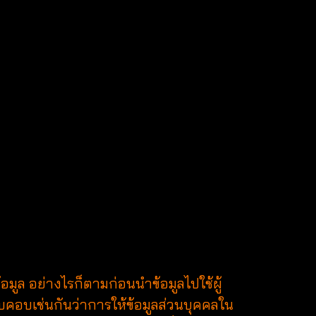
้อมูล อย่างไรก็ตามก่อนนำข้อมูลไปใช้ผู้
อบคอบเช่นกันว่าการให้ข้อมูลส่วนบุคคลใน