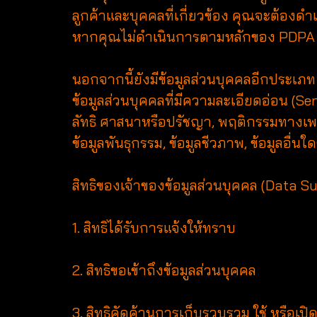
ลูกค้าและบุคคลที่เกี่ยวข้อง คุณจะต้องดำ
หากคุณไม่ดำเนินการตามหลักของ PDPA 
นอกจากนี้ยังมีข้อมูลส่วนบุคคลอีกประเภท 
ข้อมูลส่วนบุคคลที่มีความละเอียดอ่อน (Sens
ลัทธิ ศาสนาหรือปรัชญา, พฤติกรรมทางเพศ
ข้อมูลพันธุกรรม, ข้อมูลชีวภาพ, ข้อมูล
สิทธิของเจ้าของข้อมูลส่วนบุคคล (Data Sub
1. สิทธิได้รับการแจ้งให้ทราบ
2. สิทธิขอเข้าถึงข้อมูลส่วนบุคคล
3. สิทธิคัดค้านการเก็บรวบรวม ใช้ หรือเปิ