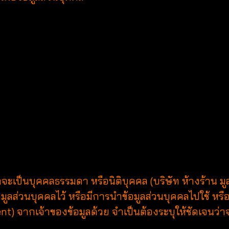
าจะเป็นบุคคลธรรมดา หรือนิติบุคคล (บริษัท ห้างร้าน ม
มูลส่วนบุคคลไว้ หรือมีการนำข้อมูลส่วนบุคคลไปใช้ หรื
nt) จากเจ้าของข้อมูลด้วย จำเป็นต้องระบุให้ชัดเจนว่า