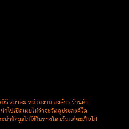
ูลนิธิ สมาคม หน่วยงาน องค์กร ร้านค้า
อนำไปเปิดเผยไม่ว่าจะวัตถุประสงค์ใด
จะนำข้อมูลไปใช้ในทางใด เว้นแต่จะเป็นไป