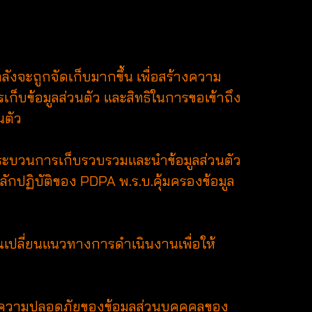
ลังจะถูกจัดเก็บมากขึ้น เพื่อสร้างความ
เก็บข้อมูลส่วนตัว และสิทธิในการขอเข้าถึง
นตัว
ยนกระบวนการเก็บรวบรวมและนำข้อมูลส่วนตัว
ลักปฏิบัติของ PDPA พ.ร.บ.คุ้มครองข้อมูล
ณเปลี่ยนแนวทางการดำเนินงานเพื่อให้
แลความปลอดภัยของข้อมูลส่วนบุคคคลของ