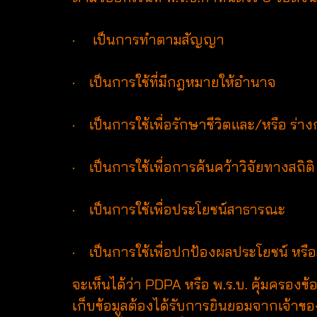
· เป็นการทำตามสัญญา
· เป็นการใช้ที่มีกฎหมายให้อำนาจ
· เป็นการใช้เพื่อรักษาชีวิตและ/หรือ ร่
· เป็นการใช้เพื่อการค้นคว้าวิจัยทางสถิติ
· เป็นการใช้เพื่อประโยชน์สาธารณะ
· เป็นการใช้เพื่อปกป้องผลประโยชน์ หรื
จะเห็นได้ว่า PDPA หรือ พ.ร.บ. คุ้มครองข้
เก็บข้อมูลต้องได้รับการยินยอมจากเจ้าขอ