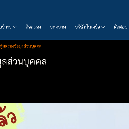
บริการ
กิจกรรม
บทความ
บริษัทในเครือ
ติดต่อเร
คุ้มครองข้อมูลส่วนบุคคล
มูลส่วนบุคคล