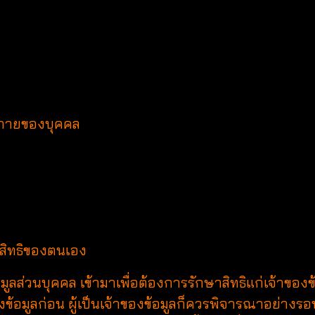
างกายของบุคคล
อสิทธิของตนเอง
อมูลส่วนบุคคล เข้ามาเพื่อต้องการรักษาสิทธิแก่เจ้าของข
งข้อมูลก่อน ผู้เป็นเจ้าของข้อมูลก็ควรพิจารณาอย่างร