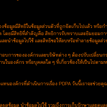
มูลมีสิทธิในข้อมูลส่วนตัวที่ถูกจัดเก็บไปแล้ว หรือกำ
ล โดยมีสิทธิที่สำคัญคือ สิทธิการรับทราบและยิมยอมการ
และนำข้อมูลไปใช้ และสิทธิขอให้ลบหรือทำลายข้อมูลส่ว
้ผู้ประกอบการขององค์กรและบริษัทต่าง ๆ ต้องปรับเปลี่
งานในองค์กร หรือบุคคลใด ๆ ที่เกี่ยวข้องให้เป็นไปตามห
แทนองค์กรที่ดำเนินการเรื่อง PDPA วันนี้เราจะช่วยคุ
ผลข้อมูล นำข้อมูลไปใช้ รวมถึงการเก็บรักษาและดู