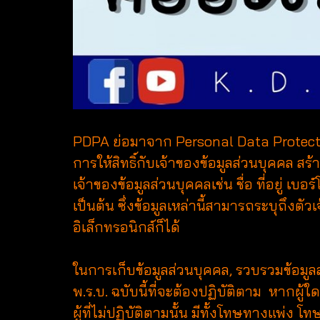
PDPA ย่อมาจาก Personal Data Protection
การให้สิทธิ์กับเจ้าของข้อมูลส่วนบุคคล 
เจ้าของข้อมูลส่วนบุคคลเช่น ชื่อ ที่อยู่ เบ
เป็นต้น ซึ่งข้อมูลเหล่านี้สามารถระบุถึงต
อิเล็กทรอนิกส์ก็ได้
ในการเก็บข้อมูลส่วนบุคคล, รวบรวมข้อมูลส่
พ.ร.บ. ฉบับนี้ที่จะต้องปฏิบัติตาม หา
ผู้ที่ไม่ปฏิบัติตามนั้น มีทั้งโทษทางแ