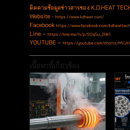
ติดตามข้อมูลข่าวสารของ K.D.HEAT TECH
Website -
https://www.kdheat.com/
Facebook
https://www.facebook.com/kdheattec
Line –
https://line.me/ti/p/SOq5u_2Hk1
YOUTUBE –
https://youtube.com/shorts/MVJ
เนื้อหาที่เกี่ยวข้อง