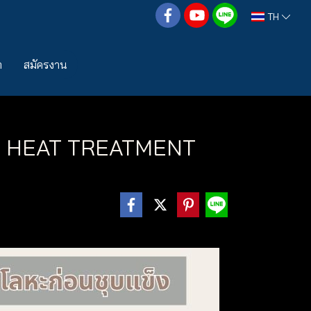
TH
า
สมัครงาน
ON HEAT TREATMENT