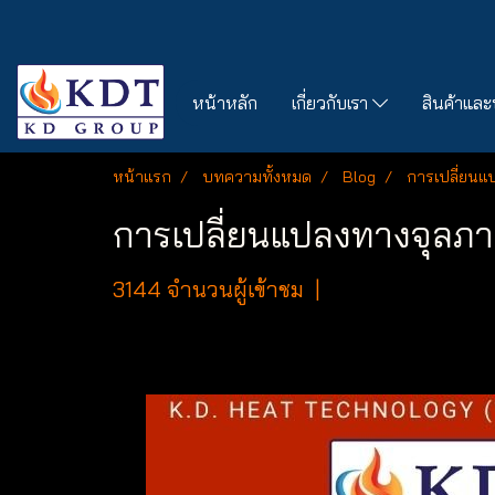
หน้าหลัก
เกี่ยวกับเรา
สินค้าและ
หน้าแรก
บทความทั้งหมด
Blog
การเปลี่ยน
การเปลี่ยนแปลงทางจุล
3144 จำนวนผู้เข้าชม
|