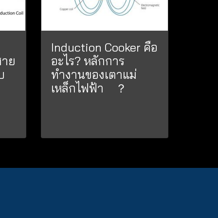
Induction Cooker คือ
สาย
อะไร? หลักการ
ับ
ทำงานของเตาแม่
เหล็กไฟฟ้า ？