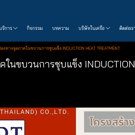
บริการ
กิจกรรม
บทความ
บริษัทในเครือ
ติดต่อเร
แปลงทางจุลภาคในขบวนการชุบแข็ง INDUCTION HEAT TREATMENT
ภาคในขบวนการชุบแข็ง INDUCTI