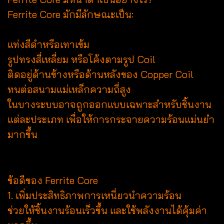
Ferrite Core มักมีลักษณะเป็น:
แท่งสีดำหรือเทาเข้ม
รูปทรงสี่เหลี่ยม หรือโค้งตามรูป Coil
ติดอยู่ด้านข้างหรือด้านหลังของ Copper Coil
ทนต่อสนามแม่เหล็กความถี่สูง
ในบางระบบอาจถูกออกแบบเฉพาะสำหรับชิ้นงาน
แต่ละประเภท เพื่อให้การกระจายความร้อนแม่นยำ
มากขึ้น
ข้อดีของ Ferrite Core
1. เพิ่มประสิทธิภาพการเหนี่ยวนำความร้อน
ช่วยให้ชิ้นงานร้อนเร็วขึ้น และใช้พลังงานได้คุ้มค่า