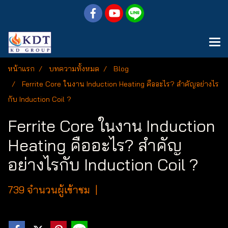
หน้าแรก
บทความทั้งหมด
Blog
Ferrite Core ในงาน Induction Heating คืออะไร? สำคัญอย่างไร
กับ Induction Coil ?
Ferrite Core ในงาน Induction
Heating คืออะไร? สำคัญ
อย่างไรกับ Induction Coil ?
739 จำนวนผู้เข้าชม
|