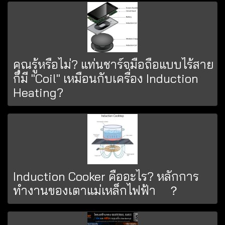
คุณรู้หรือไม่? แท่นชาร์จมือถือแบบไร้สาย
ก็มี "Coil" เหมือนกับเครื่อง Induction
Heating?
Induction Cooker คืออะไร? หลักการ
ทำงานของเตาแม่เหล็กไฟฟ้า ？