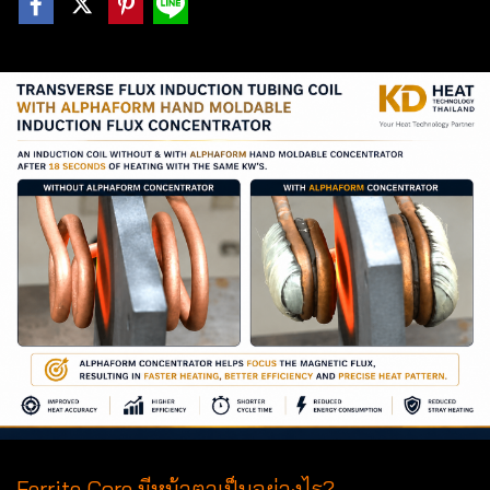
Ferrite Core มีหน้าตาเป็นอย่างไร?