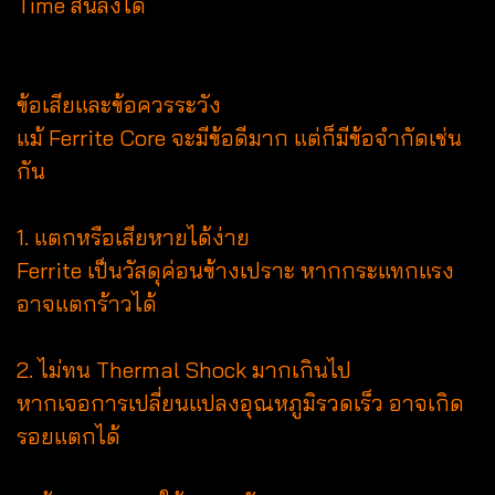
Time สั้นลงได้
ข้อเสียและข้อควรระวัง
แม้ Ferrite Core จะมีข้อดีมาก แต่ก็มีข้อจำกัดเช่น
กัน
1. แตกหรือเสียหายได้ง่าย
Ferrite เป็นวัสดุค่อนข้างเปราะ หากกระแทกแรง
อาจแตกร้าวได้
2. ไม่ทน Thermal Shock มากเกินไป
หากเจอการเปลี่ยนแปลงอุณหภูมิรวดเร็ว อาจเกิด
รอยแตกได้