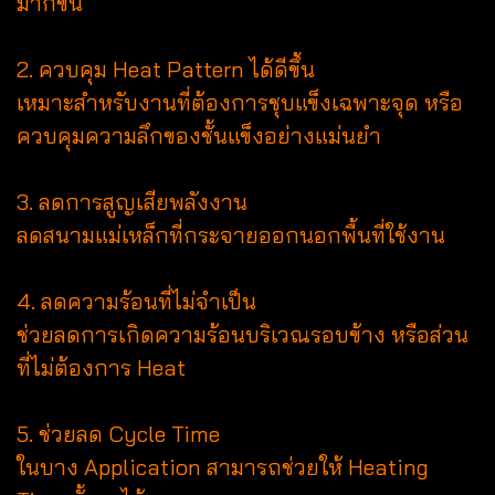
มากขึ้น
2. ควบคุม Heat Pattern ได้ดีขึ้น
เหมาะสำหรับงานที่ต้องการชุบแข็งเฉพาะจุด หรือ
ควบคุมความลึกของชั้นแข็งอย่างแม่นยำ
3. ลดการสูญเสียพลังงาน
ลดสนามแม่เหล็กที่กระจายออกนอกพื้นที่ใช้งาน
4. ลดความร้อนที่ไม่จำเป็น
ช่วยลดการเกิดความร้อนบริเวณรอบข้าง หรือส่วน
ที่ไม่ต้องการ Heat
5. ช่วยลด Cycle Time
ในบาง Application สามารถช่วยให้ Heating