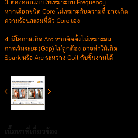
3. ต้องออกแบบให้เหมาะกับ Frequency
หากเลือกชนิด Core ไม่เหมาะกับความถี่ อาจเกิด
ความร้อนสะสมที่ตัว Core เอง
4. มีโอกาสเกิด Arc หากติดตั้งไม่เหมาะสม
การเว้นระยะ (Gap) ไม่ถูกต้อง อาจทำให้เกิด
Spark หรือ Arc ระหว่าง Coil กับชิ้นงานได้
เนื้อหาที่เกี่ยวข้อง