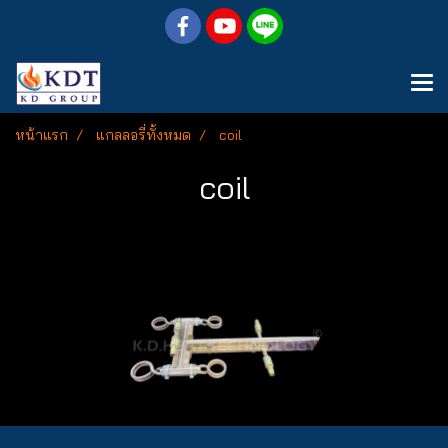
หน้าแรก
แกลลอรี่ทั้งหมด
coil
coil