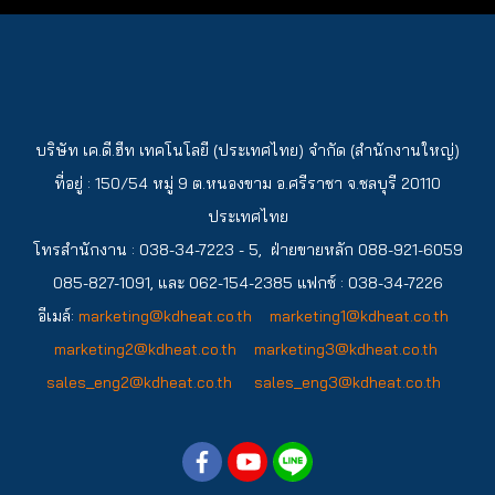
บริษัท เค.ดี.ฮีท เทคโนโลยี (ประเทศไทย) จำกัด (สำนักงานใหญ่)
ที่อยู่ : 150/54 หมู่ 9 ต.หนองขาม อ.ศรีราชา จ.ชลบุรี 20110
ประเทศไทย
โทรสำนักงาน : 038-34-7223 - 5, ฝ่ายขายหลัก 088-921-6059
085-827-1091, และ 062-154-2385
แฟกซ์ : 038-34-7226
อีเมล์:
marketing@kdheat.co.th
marketing1@kdheat.co.th
marketing2@kdheat.co.th
marketing3@kdheat.co.th
sales_eng2@kdheat.co.th
sales_eng3@kdheat.co.th