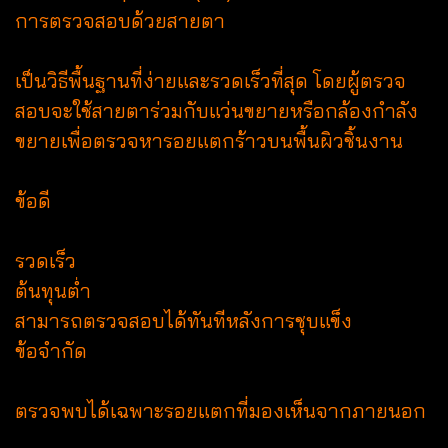
การตรวจสอบด้วยสายตา
เป็นวิธีพื้นฐานที่ง่ายและรวดเร็วที่สุด โดยผู้ตรวจ
สอบจะใช้สายตาร่วมกับแว่นขยายหรือกล้องกำลัง
ขยายเพื่อตรวจหารอยแตกร้าวบนพื้นผิวชิ้นงาน
ข้อดี
รวดเร็ว
ต้นทุนต่ำ
สามารถตรวจสอบได้ทันทีหลังการชุบแข็ง
ข้อจำกัด
ตรวจพบได้เฉพาะรอยแตกที่มองเห็นจากภายนอก