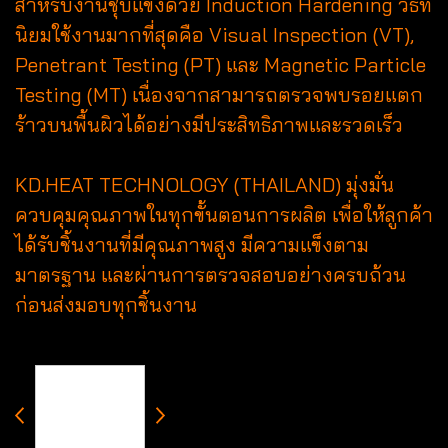
สำหรับงานชุบแข็งด้วย Induction Hardening วิธีที่
นิยมใช้งานมากที่สุดคือ Visual Inspection (VT),
Penetrant Testing (PT) และ Magnetic Particle
Testing (MT) เนื่องจากสามารถตรวจพบรอยแตก
ร้าวบนพื้นผิวได้อย่างมีประสิทธิภาพและรวดเร็ว
KD.HEAT TECHNOLOGY (THAILAND) มุ่งมั่น
ควบคุมคุณภาพในทุกขั้นตอนการผลิต เพื่อให้ลูกค้า
ได้รับชิ้นงานที่มีคุณภาพสูง มีความแข็งตาม
มาตรฐาน และผ่านการตรวจสอบอย่างครบถ้วน
ก่อนส่งมอบทุกชิ้นงาน