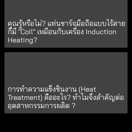
คุณรู้หรือไม่? แท่นชาร์จมือถือแบบไร้สาย
ก็มี "Coil" เหมือนกับเครื่อง Induction
Heating?
การทำความแข็งชิ้นงาน (Heat
Treatment) คืออะไร? ทำไมจึงสำคัญต่อ
อุตสาหกรรมการผลิต ?