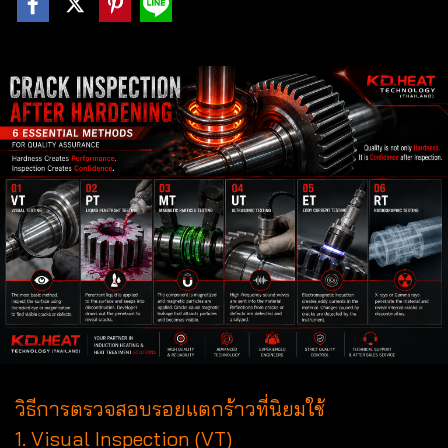
วิธีการตรวจสอบรอยแตกร้าวที่นิยมใช้
1. Visual Inspection (VT)