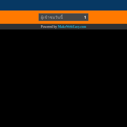
ผู้เข้าชมวันนี้
1
Powered by
MakeWebEasy.com