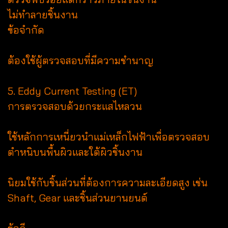
ไม่ทำลายชิ้นงาน
ข้อจำกัด
ต้องใช้ผู้ตรวจสอบที่มีความชำนาญ
5. Eddy Current Testing (ET)
การตรวจสอบด้วยกระแสไหลวน
ใช้หลักการเหนี่ยวนำแม่เหล็กไฟฟ้าเพื่อตรวจสอบ
ตำหนิบนพื้นผิวและใต้ผิวชิ้นงาน
นิยมใช้กับชิ้นส่วนที่ต้องการความละเอียดสูง เช่น
Shaft, Gear และชิ้นส่วนยานยนต์