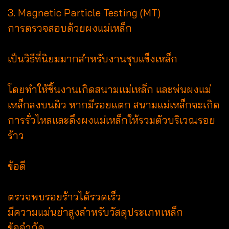
3. Magnetic Particle Testing (MT)
การตรวจสอบด้วยผงแม่เหล็ก
เป็นวิธีที่นิยมมากสำหรับงานชุบแข็งเหล็ก
โดยทำให้ชิ้นงานเกิดสนามแม่เหล็ก และพ่นผงแม่
เหล็กลงบนผิว หากมีรอยแตก สนามแม่เหล็กจะเกิด
การรั่วไหลและดึงผงแม่เหล็กให้รวมตัวบริเวณรอย
ร้าว
ข้อดี
ตรวจพบรอยร้าวได้รวดเร็ว
มีความแม่นยำสูงสำหรับวัสดุประเภทเหล็ก
ข้อจำกัด