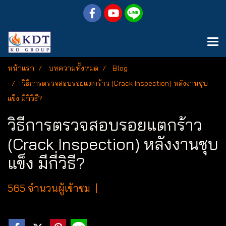
หน้าแรก
บทความทั้งหมด
Blog
วิธีการตรวจสอบรอยแตกร้าว (Crack Inspection) หลังงานชุบ
แข็ง มีกี่วิธี?
วิธีการตรวจสอบรอยแตกร้าว
(Crack Inspection) หลังงานชุบ
แข็ง มีกี่วิธี?
565 จำนวนผู้เข้าชม
|