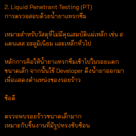
2. Liquid Penetrant Testing (PT)
การตรวจสอบด้วยน้ำยาแทรกซึม
เหมาะสำหรับวัสดุที่ไม่มีคุณสมบัติแม่เหล็ก เช่น ส
แตนเลส อะลูมิเนียม และเหล็กทั่วไป
หลักการคือให้น้ำยาแทรกซึมเข้าไปในรอยแตก
ขนาดเล็ก จากนั้นใช้ Developer ดึงน้ำยาออกมา
เพื่อแสดงตำแหน่งของรอยร้าว
ข้อดี
ตรวจพบรอยร้าวขนาดเล็กมาก
เหมาะกับชิ้นงานที่มีรูปทรงซับซ้อน