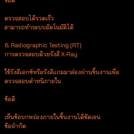
ข้อดี
ตรวจสอบได้รวดเร็ว
สามารถทำระบบอัตโนมัติได้
6. Radiographic Testing (RT)
การตรวจสอบด้วยรังสี X-Ray
ใช้รังสีเอกซ์หรือรังสีแกมมาส่องผ่านชิ้นงานเพื่อ
ตรวจสอบตำหนิภายใน
ข้อดี
เห็นข้อบกพร่องภายในชิ้นงานได้ชัดเจน
ข้อจำกัด