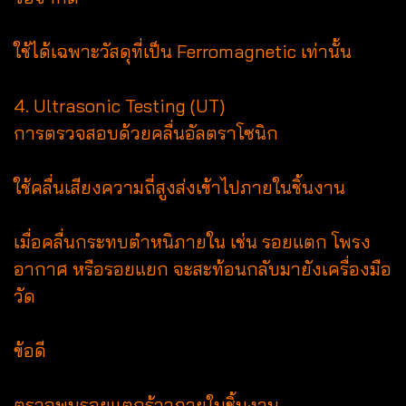
ใช้ได้เฉพาะวัสดุที่เป็น Ferromagnetic เท่านั้น
4. Ultrasonic Testing (UT)
การตรวจสอบด้วยคลื่นอัลตราโซนิก
ใช้คลื่นเสียงความถี่สูงส่งเข้าไปภายในชิ้นงาน
เมื่อคลื่นกระทบตำหนิภายใน เช่น รอยแตก โพรง
อากาศ หรือรอยแยก จะสะท้อนกลับมายังเครื่องมือ
วัด
ข้อดี
ตรวจพบรอยแตกร้าวภายในชิ้นงาน